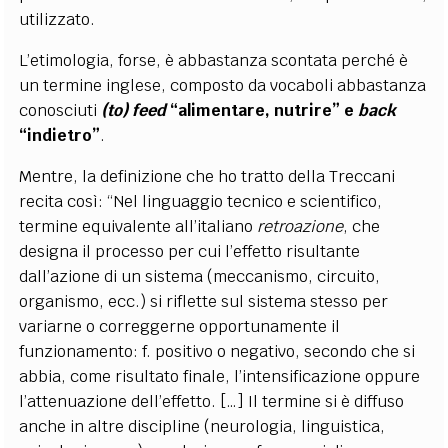
utilizzato.
L’etimologia, forse, è abbastanza scontata perché è
un termine inglese, composto da vocaboli abbastanza
conosciuti
(to) feed
“alimentare, nutrire” e
back
“indietro”
.
Mentre, la definizione che ho tratto della Treccani
recita così: “Nel linguaggio tecnico e scientifico,
termine equivalente all’italiano
retroazione
, che
designa il processo per cui l’effetto risultante
dall’azione di un sistema (meccanismo, circuito,
organismo, ecc.) si riflette sul sistema stesso per
variarne o correggerne opportunamente il
funzionamento: f. positivo o negativo, secondo che si
abbia, come risultato finale, l’intensificazione oppure
l’attenuazione dell’effetto. […] Il termine si è diffuso
anche in altre discipline (neurologia, linguistica,