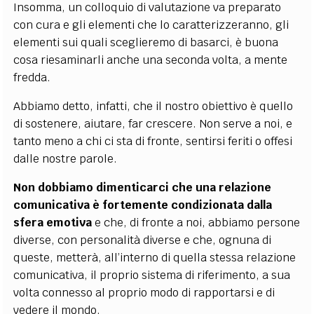
Insomma, un colloquio di valutazione va preparato
con cura e gli elementi che lo caratterizzeranno, gli
elementi sui quali sceglieremo di basarci, è buona
cosa riesaminarli anche una seconda volta, a mente
fredda.
Abbiamo detto, infatti, che il nostro obiettivo è quello
di sostenere, aiutare, far crescere. Non serve a noi, e
tanto meno a chi ci sta di fronte, sentirsi feriti o offesi
dalle nostre parole.
Non dobbiamo dimenticarci che una relazione
comunicativa è fortemente condizionata dalla
sfera emotiva
e che, di fronte a noi, abbiamo persone
diverse, con personalità diverse e che, ognuna di
queste, metterà, all’interno di quella stessa relazione
comunicativa, il proprio sistema di riferimento, a sua
volta connesso al proprio modo di rapportarsi e di
vedere il mondo.