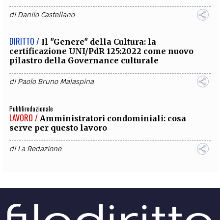
di
Danilo Castellano
DIRITTO /
Il "Genere" della Cultura: la
certificazione UNI/PdR 125:2022 come nuovo
pilastro della Governance culturale
di
Paolo Bruno Malaspina
Pubbliredazionale
LAVORO /
Amministratori condominiali: cosa
serve per questo lavoro
di
La Redazione