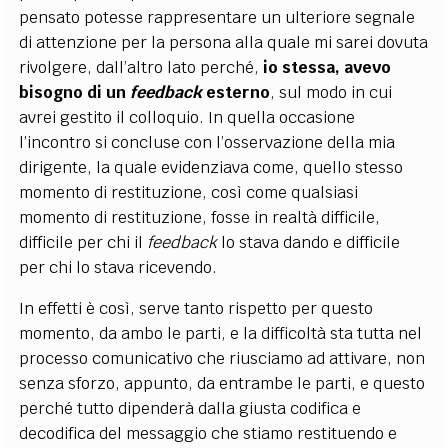
pensato potesse rappresentare un ulteriore segnale
di attenzione per la persona alla quale mi sarei dovuta
rivolgere, dall’altro lato perché,
io stessa, avevo
bisogno di un
feedback
esterno
, sul modo in cui
avrei gestito il colloquio. In quella occasione
l’incontro si concluse con l’osservazione della mia
dirigente, la quale evidenziava come, quello stesso
momento di restituzione, così come qualsiasi
momento di restituzione, fosse in realtà difficile,
difficile per chi il
feedback
lo stava dando e difficile
per chi lo stava ricevendo.
In effetti è così, serve tanto rispetto per questo
momento, da ambo le parti, e la difficoltà sta tutta nel
processo comunicativo che riusciamo ad attivare, non
senza sforzo, appunto, da entrambe le parti, e questo
perché tutto dipenderà dalla giusta codifica e
decodifica del messaggio che stiamo restituendo e