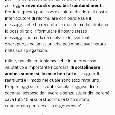
correggere
eventuali e possibili fraintendimenti
.
Per fare questo può essere di aiuto chiedere al nostro
interlocutore di riformulare con parole sue il
messaggio che ha recepito. In questo modo, abbiamo
la possibilità di riformulare il nostro stesso
messaggio, in modo da risolvere le eventuali
discrepanze ed omissioni che potremmo aver notato
nella sua spiegazione.
Infine, non dimentichiamoci che in un processo
valutativo è importante ricordarsi di
sottolineare
anche i successi, le cose ben fatte
, i traguardi
raggiunti e il modo nel quale sono stati raggiunti.
Proprio oggi su “orizzonte scuola” leggevo di un
docente, sospeso dal lavoro e senza stipendio, perché
dava tutti 10 ai suoi studenti. Di fatto è stato
condannato per “eccesso di generosità”.