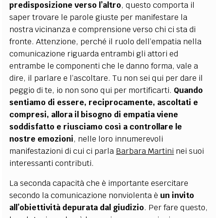
predisposizione verso l’altro
, questo comporta il
saper trovare le parole giuste per manifestare la
nostra vicinanza e comprensione verso chi ci sta di
fronte. Attenzione, perché il ruolo dell’empatia nella
comunicazione riguarda entrambi gli attori ed
entrambe le componenti che le danno forma, vale a
dire, il parlare e l’ascoltare. Tu non sei qui per dare il
peggio di te, io non sono qui per mortificarti.
Quando
sentiamo di essere, reciprocamente, ascoltati e
compresi, allora il bisogno di empatia viene
soddisfatto e riusciamo così a controllare le
nostre emozioni
, nelle loro innumerevoli
manifestazioni di cui ci parla
Barbara Martini
nei suoi
interessanti contributi.
La seconda capacità che è importante esercitare
secondo la comunicazione nonviolenta è
un invito
all’obiettività depurata dal giudizio
. Per fare questo,