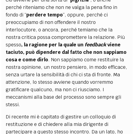
perché riteniamo che non ne valga la pena fino in
fondo di “
perdere tempo
”, oppure, perché ci
preoccupiamo di non offendere il nostro
interlocutore, o ancora, perché temiamo che la
nostra critica possa compromettere la relazione. Più
spesso
, la ragione per la quale un
feedback
viene
taciuto, può dipendere dal fatto che non sappiamo
cosa e come dirlo
. Non sappiamo come restituire la
nostra opinione, un nostro pensiero, in modo efficace,
senza urtare la sensibilità di chi ci sta di fronte. Ma
attenzione, lo stesso avviene quando vorremmo
gratificare qualcuno, ma non ci riusciamo. I
meccanismi alla base del processo sono sempre gli
stessi.
Di recente mi è capitato di gestire un colloquio di
restituzione e di chiedere alla mia dirigente di
partecipare a questo stesso incontro. Da un lato, ho