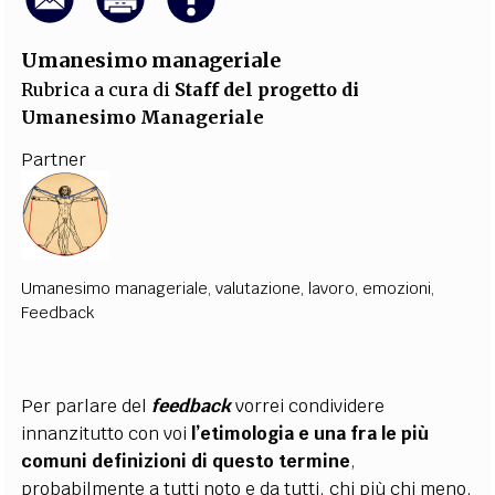
Umanesimo manageriale
Rubrica a cura di
Staff del progetto di
Umanesimo Manageriale
Partner
Umanesimo manageriale
,
valutazione
,
lavoro
,
emozioni
,
Feedback
Per parlare del
feedback
vorrei condividere
innanzitutto con voi
l’etimologia e una fra le più
comuni definizioni di questo termine
,
probabilmente a tutti noto e da tutti, chi più chi meno,