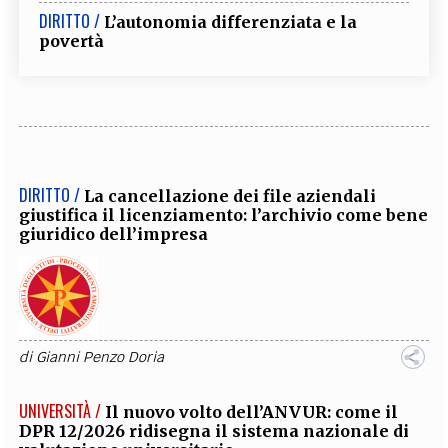
DIRITTO /
L’autonomia differenziata e la
povertà
DIRITTO /
La cancellazione dei file aziendali
giustifica il licenziamento: l’archivio come bene
giuridico dell’impresa
di
Gianni Penzo Doria
UNIVERSITÀ /
Il nuovo volto dell’ANVUR: come il
DPR 12/2026 ridisegna il sistema nazionale di