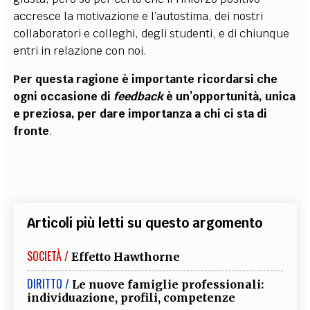
accresce la motivazione e l’autostima, dei nostri
collaboratori e colleghi, degli studenti, e di chiunque
entri in relazione con noi.
Per questa ragione è importante ricordarsi che
ogni occasione di
feedback
è un’opportunità, unica
e preziosa, per dare importanza a chi ci sta di
fronte
.
Articoli più letti su questo argomento
SOCIETÀ /
Effetto Hawthorne
DIRITTO /
Le nuove famiglie professionali:
individuazione, profili, competenze