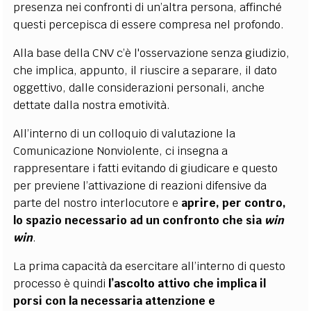
presenza nei confronti di un’altra persona, affinché
questi percepisca di essere compresa nel profondo.
Alla base della CNV c’è l'osservazione senza giudizio,
che implica, appunto, il riuscire a separare, il dato
oggettivo, dalle considerazioni personali, anche
dettate dalla nostra emotività.
All’interno di un colloquio di valutazione la
Comunicazione Nonviolente, ci insegna a
rappresentare i fatti evitando di giudicare e questo
per previene l’attivazione di reazioni difensive da
parte del nostro interlocutore e
aprire, per contro,
lo spazio necessario ad un confronto che sia
win
win
.
La prima capacità da esercitare all’interno di questo
processo è quindi
l’ascolto attivo che implica il
porsi con la necessaria attenzione e