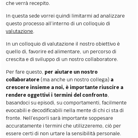
che verrà recepito.
In questa sede vorrei quindi limitarmi ad analizzare
questo processo all’interno di un colloquio di
valutazione
.
In un colloquio di valutazione il nostro obiettivo è
quello di, favorire ed alimentare, un percorso di
crescita e di sviluppo di un nostro collaboratore.
Per fare questo,
per aiutare un nostro
collaboratore
(ma anche un nostro collega)
a
crescere insieme a noi, è importante riuscire a
rendere oggettivi i termini del confronto
,
basandoci su episodi, su comportamenti, facilmente
evocabili e decodificabili nella mente di chi ci sta di
fronte. Nell’esporli sarà importante soppesare
accuratamente i termini che utilizzeremo, ciò per
essere certi di non urtare la sensibilità personale.