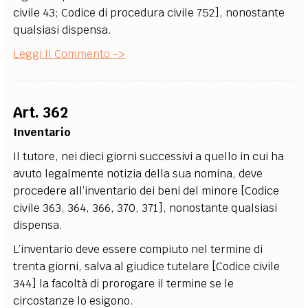
civile 43; Codice di procedura civile 752], nonostante
qualsiasi dispensa.
Leggi Il Commento ->
Art. 362
Inventario
Il tutore, nei dieci giorni successivi a quello in cui ha
avuto legalmente notizia della sua nomina, deve
procedere all’inventario dei beni del minore [Codice
civile 363, 364, 366, 370, 371], nonostante qualsiasi
dispensa.
L’inventario deve essere compiuto nel termine di
trenta giorni, salva al giudice tutelare [Codice civile
344] la facoltà di prorogare il termine se le
circostanze lo esigono.