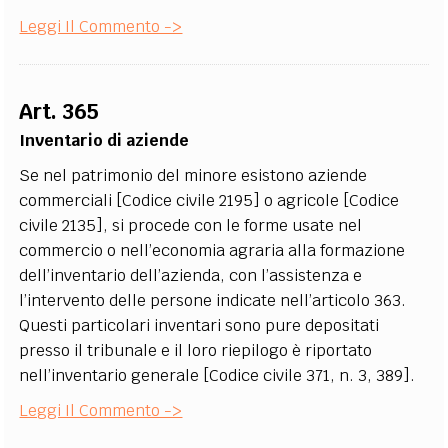
Leggi Il Commento ->
Art. 365
Inventario di aziende
Se nel patrimonio del minore esistono aziende
commerciali [Codice civile 2195] o agricole [Codice
civile 2135], si procede con le forme usate nel
commercio o nell’economia agraria alla formazione
dell’inventario dell’azienda, con l’assistenza e
l’intervento delle persone indicate nell’articolo 363.
Questi particolari inventari sono pure depositati
presso il tribunale e il loro riepilogo è riportato
nell’inventario generale [Codice civile 371, n. 3, 389].
Leggi Il Commento ->