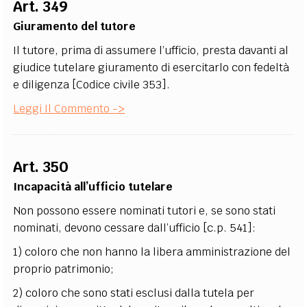
Art. 349
Giuramento del tutore
Il tutore, prima di assumere l’ufficio, presta davanti al
giudice tutelare giuramento di esercitarlo con fedeltà
e diligenza [Codice civile 353].
Leggi Il Commento ->
Art. 350
Incapacità all’ufficio tutelare
Non possono essere nominati tutori e, se sono stati
nominati, devono cessare dall’ufficio [c.p. 541]:
1) coloro che non hanno la libera amministrazione del
proprio patrimonio;
2) coloro che sono stati esclusi dalla tutela per