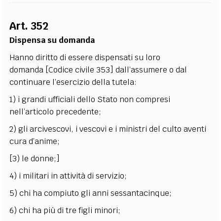
Art. 352
Dispensa su domanda
Hanno diritto di essere dispensati su loro
domanda [Codice civile 353] dall’assumere o dal
continuare l’esercizio della tutela:
1) i grandi ufficiali dello Stato non compresi
nell’articolo precedente;
2) gli arcivescovi, i vescovi e i ministri del culto aventi
cura d’anime;
[3) le donne;]
4) i militari in attività di servizio;
5) chi ha compiuto gli anni sessantacinque;
6) chi ha più di tre figli minori;