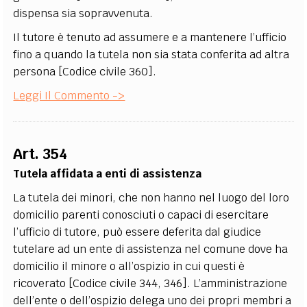
dispensa sia sopravvenuta.
Il tutore è tenuto ad assumere e a mantenere l’ufficio
fino a quando la tutela non sia stata conferita ad altra
persona [Codice civile 360].
Leggi Il Commento ->
Art. 354
Tutela affidata a enti di assistenza
La tutela dei minori, che non hanno nel luogo del loro
domicilio parenti conosciuti o capaci di esercitare
l’ufficio di tutore, può essere deferita dal giudice
tutelare ad un ente di assistenza nel comune dove ha
domicilio il minore o all’ospizio in cui questi è
ricoverato [Codice civile 344, 346]. L’amministrazione
dell’ente o dell’ospizio delega uno dei propri membri a