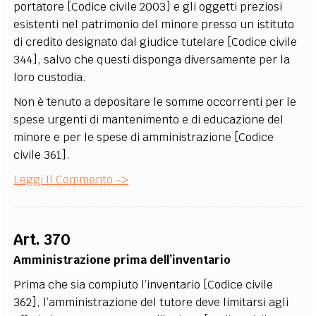
portatore [Codice civile 2003] e gli oggetti preziosi
esistenti nel patrimonio del minore presso un istituto
di credito designato dal giudice tutelare [Codice civile
344], salvo che questi disponga diversamente per la
loro custodia.
Non è tenuto a depositare le somme occorrenti per le
spese urgenti di mantenimento e di educazione del
minore e per le spese di amministrazione [Codice
civile 361].
Leggi Il Commento ->
Art. 370
Amministrazione prima dell’inventario
Prima che sia compiuto l’inventario [Codice civile
362], l’amministrazione del tutore deve limitarsi agli