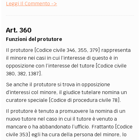
Leggi Il Commento ->
Art. 360
Funzioni del protutore
Il protutore [Codice civile 346, 355, 379] rappresenta
il minore nei casi in cui l’interesse di questo è in
opposizione con l’interesse del tutore [Codice civile
380, 382, 1387].
Se anche il protutore si trova in opposizione
d’interessi col minore, il giudice tutelare nomina un
curatore speciale [Codice di procedura civile 78].
Il protutore è tenuto a promuovere la nomina di un
nuovo tutore nel caso in cui il tutore è venuto a
mancare o ha abbandonato l’ufficio. Frattanto [Codice
civile 353] egli ha cura della persona del minore, lo