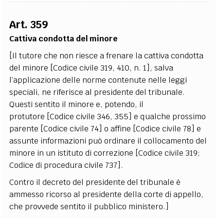
Art. 359
Cattiva condotta del minore
[Il tutore che non riesce a frenare la cattiva condotta
del minore [Codice civile 319, 410, n. 1], salva
l’applicazione delle norme contenute nelle leggi
speciali, ne riferisce al presidente del tribunale.
Questi sentito il minore e, potendo, il
protutore [Codice civile 346, 355] e qualche prossimo
parente [Codice civile 74] o affine [Codice civile 78] e
assunte informazioni può ordinare il collocamento del
minore in un istituto di correzione [Codice civile 319;
Codice di procedura civile 737].
Contro il decreto del presidente del tribunale è
ammesso ricorso al presidente della corte di appello,
che provvede sentito il pubblico ministero.]