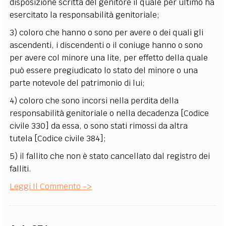
disposizione scritta del genitore il quale per ultimo ha
esercitato la responsabilità genitoriale;
3) coloro che hanno o sono per avere o dei quali gli
ascendenti, i discendenti o il coniuge hanno o sono
per avere col minore una lite, per effetto della quale
può essere pregiudicato lo stato del minore o una
parte notevole del patrimonio di lui;
4) coloro che sono incorsi nella perdita della
responsabilità genitoriale o nella decadenza [Codice
civile 330] da essa, o sono stati rimossi da altra
tutela [Codice civile 384];
5) il fallito che non è stato cancellato dal registro dei
falliti.
Leggi Il Commento ->