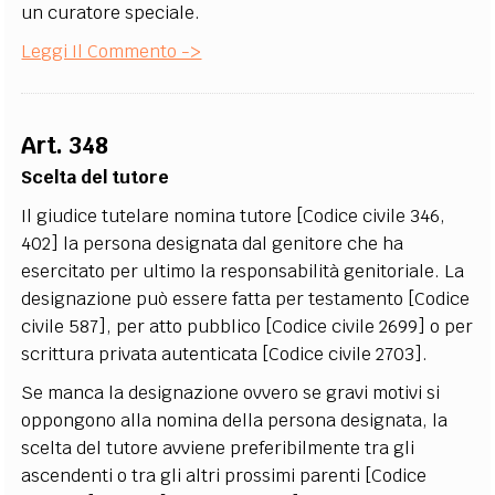
un curatore speciale.
Leggi Il Commento ->
Art. 348
Scelta del tutore
Il giudice tutelare nomina tutore [Codice civile 346,
402] la persona designata dal genitore che ha
esercitato per ultimo la responsabilità genitoriale. La
designazione può essere fatta per testamento [Codice
civile 587], per atto pubblico [Codice civile 2699] o per
scrittura privata autenticata [Codice civile 2703].
Se manca la designazione ovvero se gravi motivi si
oppongono alla nomina della persona designata, la
scelta del tutore avviene preferibilmente tra gli
ascendenti o tra gli altri prossimi parenti [Codice