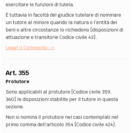
esercitare le funzioni di tutela.
È tuttavia in facoltà del giudice tutelare di nominare
un tutore al minore quando la natura o l’entità dei
beni o altre circostanze lo richiedono [disposizioni di
attuazione e transitorie Codice civile 43].
Leggi Il Commento ->
Art. 355
Protutore
Sono applicabili al protutore [Codice civile 359,
360] le disposizioni stabilite per il tutore in questa
sezione.
Non si nomina il protutore nei casi contemplati nel
primo comma dell’articolo 354 [Codice civile 424].