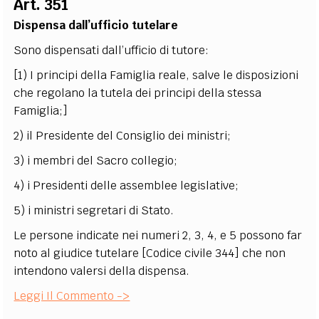
Art. 351
Dispensa dall’ufficio tutelare
Sono dispensati dall’ufficio di tutore:
[1) I principi della Famiglia reale, salve le disposizioni
che regolano la tutela dei principi della stessa
Famiglia;]
2) il Presidente del Consiglio dei ministri;
3) i membri del Sacro collegio;
4) i Presidenti delle assemblee legislative;
5) i ministri segretari di Stato.
Le persone indicate nei numeri 2, 3, 4, e 5 possono far
noto al giudice tutelare [Codice civile 344] che non
intendono valersi della dispensa.
Leggi Il Commento ->