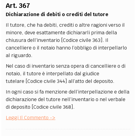
Art. 367
Dichiarazione di debiti o crediti del tutore
Il tutore, che ha debiti, crediti o altre ragioni verso il
minore, deve esattamente dichiararli prima della
chiusura dell’inventario [Codice civile 363]. Il
cancelliere o il notaio hanno l’obbligo di interpellarlo
al riguardo.
Nel caso di inventario senza opera di cancelliere o di
notaio, il tutore è interpellato dal giudice
tutelare [Codice civile 344] all’atto del deposito.
In ogni caso si fa menzione dell’interpellazione e della
dichiarazione del tutore nell’inventario o nel verbale
di deposito [Codice civile 368].
Leggi Il Commento ->