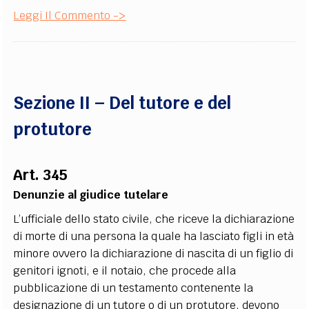
Leggi Il Commento ->
Sezione II – Del tutore e del
protutore
Art. 345
Denunzie al giudice tutelare
L’ufficiale dello stato civile, che riceve la dichiarazione
di morte di una persona la quale ha lasciato figli in età
minore ovvero la dichiarazione di nascita di un figlio di
genitori ignoti, e il notaio, che procede alla
pubblicazione di un testamento contenente la
designazione di un tutore o di un protutore, devono