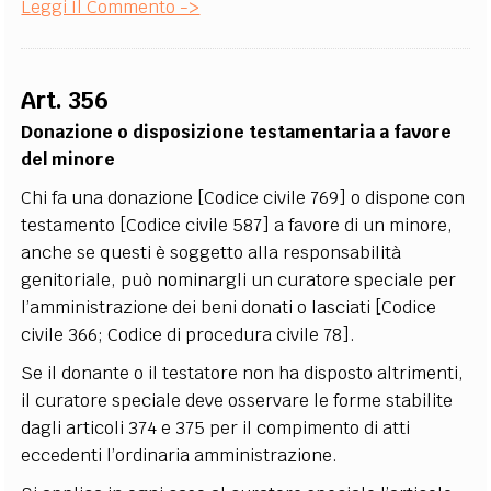
Leggi Il Commento ->
Art. 356
Donazione o disposizione testamentaria a favore
del minore
Chi fa una donazione [Codice civile 769] o dispone con
testamento [Codice civile 587] a favore di un minore,
anche se questi è soggetto alla responsabilità
genitoriale, può nominargli un curatore speciale per
l’amministrazione dei beni donati o lasciati [Codice
civile 366; Codice di procedura civile 78].
Se il donante o il testatore non ha disposto altrimenti,
il curatore speciale deve osservare le forme stabilite
dagli articoli 374 e 375 per il compimento di atti
eccedenti l’ordinaria amministrazione.