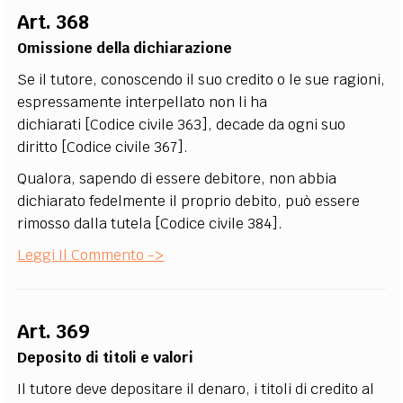
Art. 368
Omissione della dichiarazione
Se il tutore, conoscendo il suo credito o le sue ragioni,
espressamente interpellato non li ha
dichiarati [Codice civile 363], decade da ogni suo
diritto [Codice civile 367].
Qualora, sapendo di essere debitore, non abbia
dichiarato fedelmente il proprio debito, può essere
rimosso dalla tutela [Codice civile 384].
Leggi Il Commento ->
Art. 369
Deposito di titoli e valori
Il tutore deve depositare il denaro, i titoli di credito al