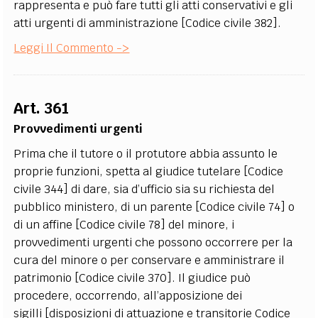
rappresenta e può fare tutti gli atti conservativi e gli
atti urgenti di amministrazione [Codice civile 382].
Leggi Il Commento ->
Art. 361
Provvedimenti urgenti
Prima che il tutore o il protutore abbia assunto le
proprie funzioni, spetta al giudice tutelare [Codice
civile 344] di dare, sia d’ufficio sia su richiesta del
pubblico ministero, di un parente [Codice civile 74] o
di un affine [Codice civile 78] del minore, i
provvedimenti urgenti che possono occorrere per la
cura del minore o per conservare e amministrare il
patrimonio [Codice civile 370]. Il giudice può
procedere, occorrendo, all’apposizione dei
sigilli [disposizioni di attuazione e transitorie Codice