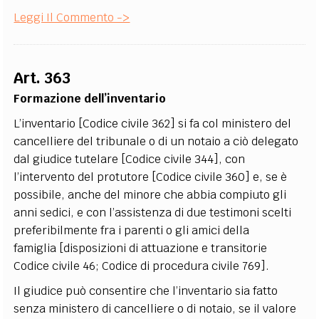
Leggi Il Commento ->
Art. 363
Formazione dell’inventario
L’inventario [Codice civile 362] si fa col ministero del
cancelliere del tribunale o di un notaio a ciò delegato
dal giudice tutelare [Codice civile 344], con
l’intervento del protutore [Codice civile 360] e, se è
possibile, anche del minore che abbia compiuto gli
anni sedici, e con l’assistenza di due testimoni scelti
preferibilmente fra i parenti o gli amici della
famiglia [disposizioni di attuazione e transitorie
Codice civile 46; Codice di procedura civile 769].
Il giudice può consentire che l’inventario sia fatto
senza ministero di cancelliere o di notaio, se il valore