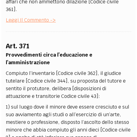
affari che non ammettono dilazione [Codice civile
361].
Leggi Il Commento ->
Art. 371
Provvedimenti circa l’educazione e
l’amministrazione
Compiuto l’inventario [Codice civile 362], il giudice
tutelare [Codice civile 344], su proposta del tutore e
sentito il protutore, delibera [disposizioni di
attuazione e transitorie Codice civile 43]:
1) sul luogo dove il minore deve essere cresciuto e sul
suo avviamento agli studi o all’esercizio di un’arte,
mestiere o professione, disposto l’ascolto dello stesso
minore che abbia compiuto gli anni dieci [Codice civile