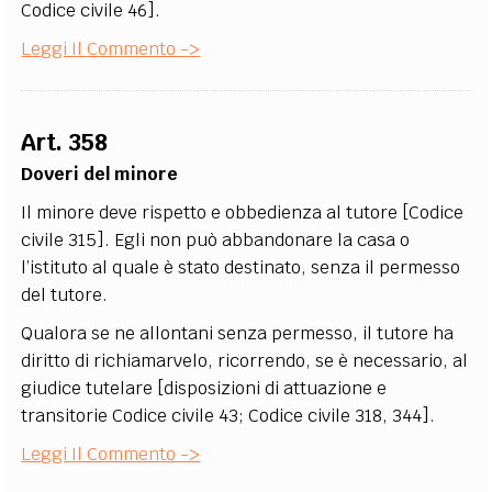
Codice civile 46].
Leggi Il Commento ->
Art. 358
Doveri del minore
Il minore deve rispetto e obbedienza al tutore [Codice
civile 315]. Egli non può abbandonare la casa o
l’istituto al quale è stato destinato, senza il permesso
del tutore.
Qualora se ne allontani senza permesso, il tutore ha
diritto di richiamarvelo, ricorrendo, se è necessario, al
giudice tutelare [disposizioni di attuazione e
transitorie Codice civile 43; Codice civile 318, 344].
Leggi Il Commento ->