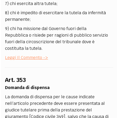
7) chi esercita altra tutela;
8) chi è impedito di esercitare la tutela da infermità
permanente;
9) chi ha missione dal Governo fuori della
Repubblica o risiede per ragioni di pubblico servizio
fuori della circoscrizione del tribunale dove è
costituita la tutela.
Leggi Il Commento ->
Art. 353
Domanda di dispensa
La domanda di dispensa per le cause indicate
nell’articolo precedente deve essere presentata al
giudice tutelare prima della prestazione del
giuramento [Codice civile 349], salvo che la causa di