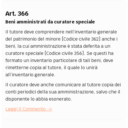
Art. 366
Beni amministrati da curatore speciale
Il tutore deve comprendere nell’inventario generale
del patrimonio del minore [Codice civile 362] anche i
beni, la cui amministrazione è stata deferita a un
curatore speciale [Codice civile 356]. Se questi ha
formato un inventario particolare di tali beni, deve
rimetterne copia al tutore, il quale lo unirà
all’inventario generale.
Il curatore deve anche comunicare al tutore copia dei
conti periodici della sua amministrazione, salvo che il
disponente lo abbia esonerato.
Leggi Il Commento ->