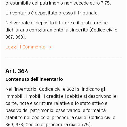
presumibile del patrimonio non eccede euro 7,75.
L’inventario è depositato presso il tribunale.
Nel verbale di deposito il tutore e il protutore ne
dichiarano con giuramento la sincerità [Codice civile
367, 368].
Leggi Il Commento ->
Art. 364
Contenuto dell’inventario
Nell’inventario [Codice civile 362] si indicano gli
immobili, i mobili, i crediti e i debiti e si descrivono le
carte, note e scritture relative allo stato attivo e
passivo del patrimonio, osservando le formalità
stabilite nel codice di procedura civile [Codice civile
369, 373; Codice di procedura civile 775].