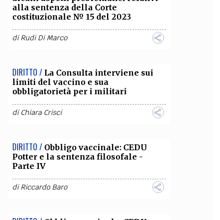
alla sentenza della Corte
costituzionale № 15 del 2023
di
Rudi Di Marco
DIRITTO /
La Consulta interviene sui
limiti del vaccino e sua
obbligatorietà per i militari
di
Chiara Crisci
DIRITTO /
Obbligo vaccinale: CEDU
Potter e la sentenza filosofale -
Parte IV
di
Riccardo Baro