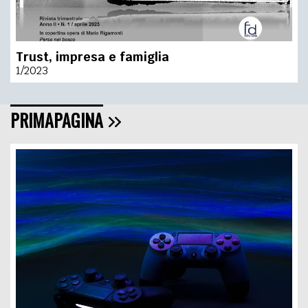
Trust, impresa e famiglia
1/2023
PRIMAPAGINA