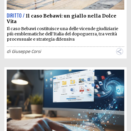
DIRITTO /
Il caso Bebawi: un giallo nella Dolce
Vita
Il caso Bebawi costituisce una delle vicende giudiziarie
più emblematiche dell’Italia del dopoguerra, tra verità
processuale e strategia difensiva
di
Giuseppe Corsi