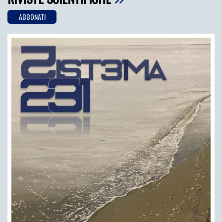
ABBONATI