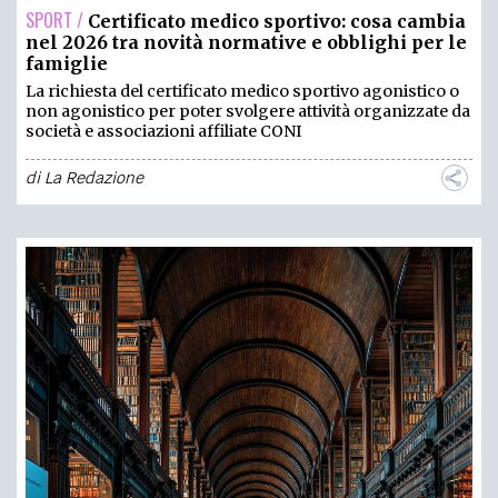
SPORT /
Certificato medico sportivo: cosa cambia
nel 2026 tra novità normative e obblighi per le
famiglie
La richiesta del certificato medico sportivo agonistico o
non agonistico per poter svolgere attività organizzate da
società e associazioni affiliate CONI
di
La Redazione