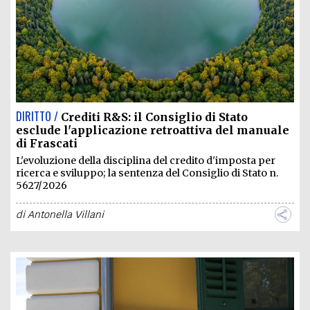
DIRITTO /
Crediti R&S: il Consiglio di Stato
esclude l'applicazione retroattiva del manuale
di Frascati
L'evoluzione della disciplina del credito d'imposta per
ricerca e sviluppo; la sentenza del Consiglio di Stato n.
5627/2026
di
Antonella Villani