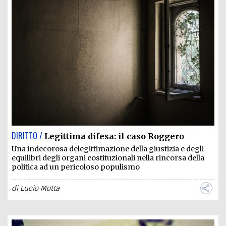
DIRITTO /
Legittima difesa: il caso Roggero
Una indecorosa delegittimazione della giustizia e degli
equilibri degli organi costituzionali nella rincorsa della
politica ad un pericoloso populismo
di
Lucio Motta