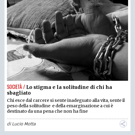
SOCIETÀ /
Lo stigma e la solitudine di chi ha
sbagliato
Chi esce dal carcere si sente inadeguato alla vita, sente il
peso della solitudine e della emarginazione a cui è
destinato da una pena che non ha fine
di
Lucio Motta