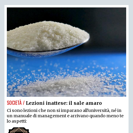
SOCIETÀ /
Lezioni inattese: il sale amaro
Ci sono lezioni che non si imparano all'università, né in
un manuale di management e arrivano quando meno te
lo aspetti: