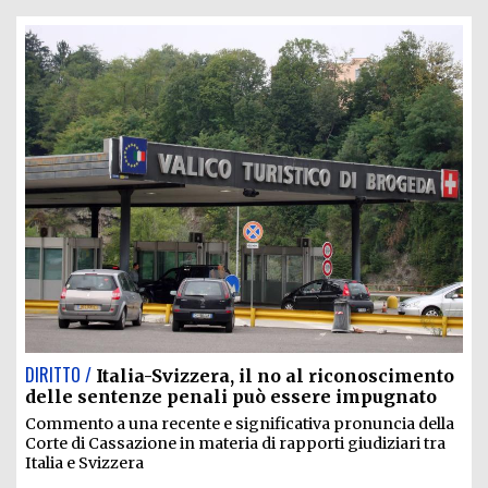
DIRITTO /
Italia-Svizzera, il no al riconoscimento
delle sentenze penali può essere impugnato
Commento a una recente e significativa pronuncia della
Corte di Cassazione in materia di rapporti giudiziari tra
Italia e Svizzera