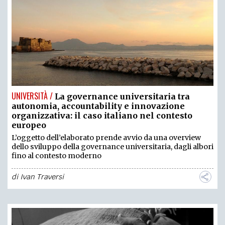
UNIVERSITÀ /
La governance universitaria tra
autonomia, accountability e innovazione
organizzativa: il caso italiano nel contesto
europeo
L’oggetto dell’elaborato prende avvio da una overview
dello sviluppo della governance universitaria, dagli albori
fino al contesto moderno
di
Ivan Traversi