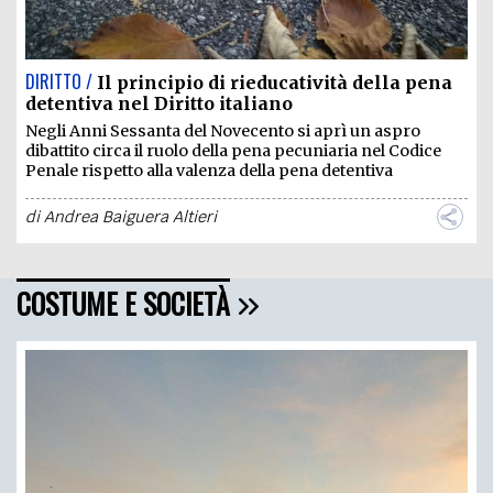
DIRITTO /
Il principio di rieducatività della pena
detentiva nel Diritto italiano
Negli Anni Sessanta del Novecento si aprì un aspro
dibattito circa il ruolo della pena pecuniaria nel Codice
Penale rispetto alla valenza della pena detentiva
di
Andrea Baiguera Altieri
COSTUME E SOCIETÀ