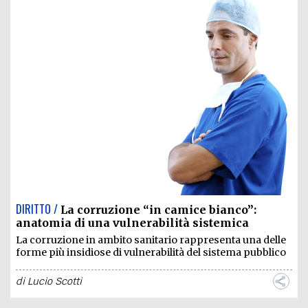
DIRITTO /
La corruzione “in camice bianco”:
anatomia di una vulnerabilità sistemica
La corruzione in ambito sanitario rappresenta una delle
forme più insidiose di vulnerabilità del sistema pubblico
di
Lucio Scotti