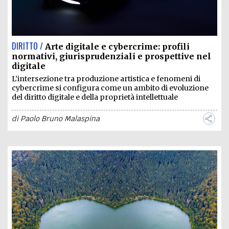
DIRITTO /
Arte digitale e cybercrime: profili
normativi, giurisprudenziali e prospettive nel
digitale
L’intersezione tra produzione artistica e fenomeni di
cybercrime si configura come un ambito di evoluzione
del diritto digitale e della proprietà intellettuale
di
Paolo Bruno Malaspina