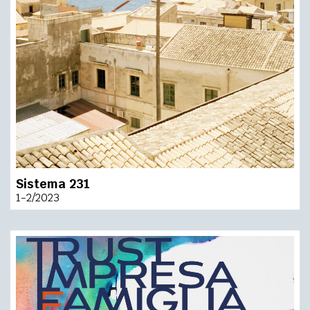
Sistema 231
1-2/2023