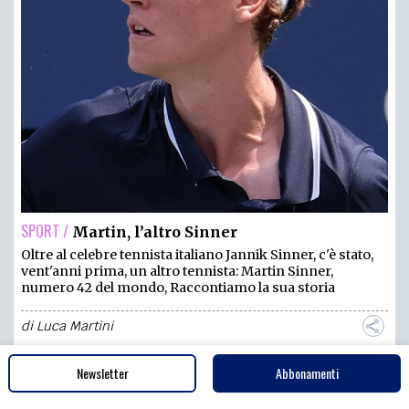
SPORT /
Martin, l’altro Sinner
Oltre al celebre tennista italiano Jannik Sinner, c'è stato,
vent'anni prima, un altro tennista: Martin Sinner,
numero 42 del mondo, Raccontiamo la sua storia
di
Luca Martini
Newsletter
Abbonamenti