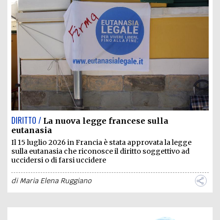
DIRITTO /
La nuova legge francese sulla
eutanasia
Il 15 luglio 2026 in Francia è stata approvata la legge
sulla eutanasia che riconosce il diritto soggettivo ad
uccidersi o di farsi uccidere
di
Maria Elena Ruggiano