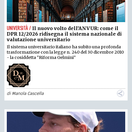
UNIVERSITÀ /
Il nuovo volto dell’ANVUR: come il
DPR 12/2026 ridisegna il sistema nazionale di
valutazione universitario
Il sistema universitario italiano ha subito una profonda
trasformazione con la legge n. 240 del 30 dicembre 2010
- la cosiddetta “Riforma Gelmini”
di
Manola Cascella