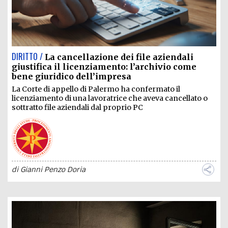
DIRITTO /
La cancellazione dei file aziendali
giustifica il licenziamento: l’archivio come
bene giuridico dell’impresa
La Corte di appello di Palermo ha confermato il
licenziamento di una lavoratrice che aveva cancellato o
sottratto file aziendali dal proprio PC
di
Gianni Penzo Doria