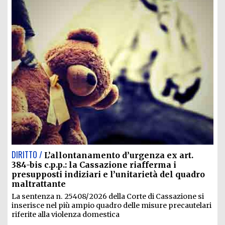
DIRITTO /
L’allontanamento d’urgenza ex art.
384-bis c.p.p.: la Cassazione riafferma i
presupposti indiziari e l’unitarietà del quadro
maltrattante
La sentenza n. 25408/2026 della Corte di Cassazione si
inserisce nel più ampio quadro delle misure precautelari
riferite alla violenza domestica