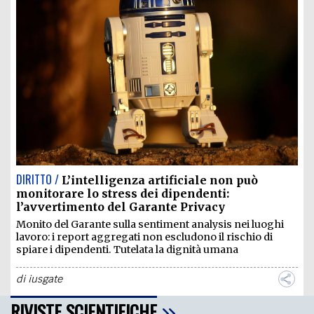
DIRITTO /
L’intelligenza artificiale non può
monitorare lo stress dei dipendenti:
l’avvertimento del Garante Privacy
Monito del Garante sulla sentiment analysis nei luoghi
lavoro: i report aggregati non escludono il rischio di
spiare i dipendenti. Tutelata la dignità umana
di
iusgate
RIVISTE SCIENTIFICHE