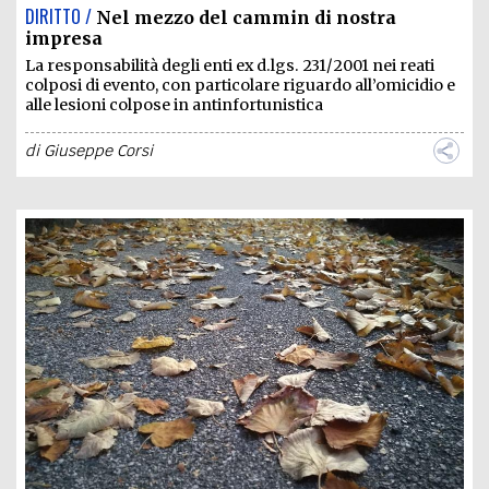
DIRITTO /
Nel mezzo del cammin di nostra
impresa
La responsabilità degli enti ex d.lgs. 231/2001 nei reati
colposi di evento, con particolare riguardo all’omicidio e
alle lesioni colpose in antinfortunistica
di
Giuseppe Corsi