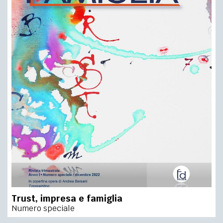
Trust, impresa e famiglia
Numero speciale