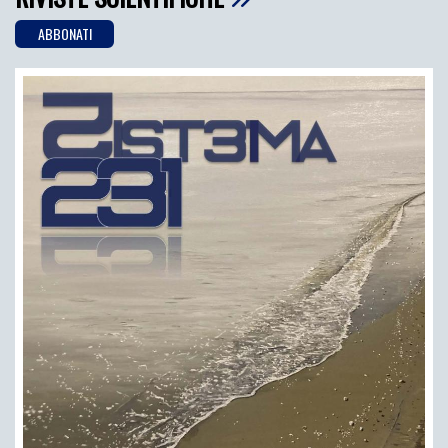
ABBONATI