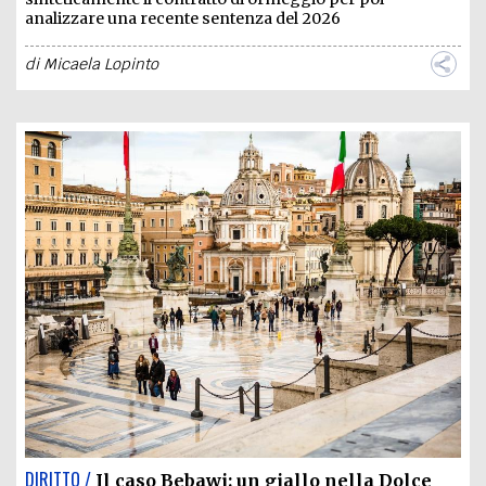
analizzare una recente sentenza del 2026
di
Micaela Lopinto
DIRITTO /
Il caso Bebawi: un giallo nella Dolce