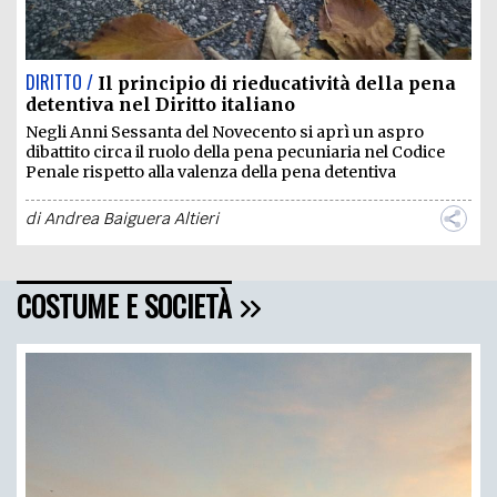
DIRITTO /
Il principio di rieducatività della pena
detentiva nel Diritto italiano
Negli Anni Sessanta del Novecento si aprì un aspro
dibattito circa il ruolo della pena pecuniaria nel Codice
Penale rispetto alla valenza della pena detentiva
di
Andrea Baiguera Altieri
COSTUME E SOCIETÀ