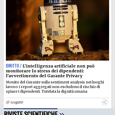
DIRITTO /
L’intelligenza artificiale non può
monitorare lo stress dei dipendenti:
l’avvertimento del Garante Privacy
Monito del Garante sulla sentiment analysis nei luoghi
lavoro: i report aggregati non escludono il rischio di
spiare i dipendenti. Tutelata la dignità umana
di
iusgate
RIVISTE SCIENTIFICHE