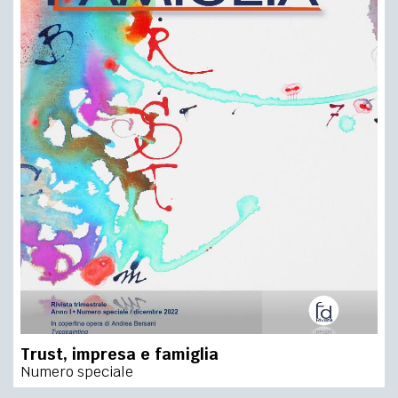
Trust, impresa e famiglia
Numero speciale