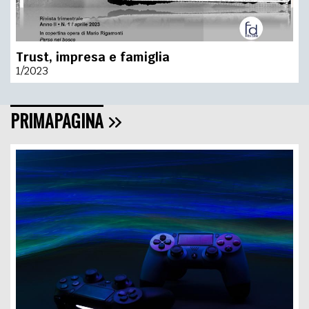
Trust, impresa e famiglia
1/2023
PRIMAPAGINA