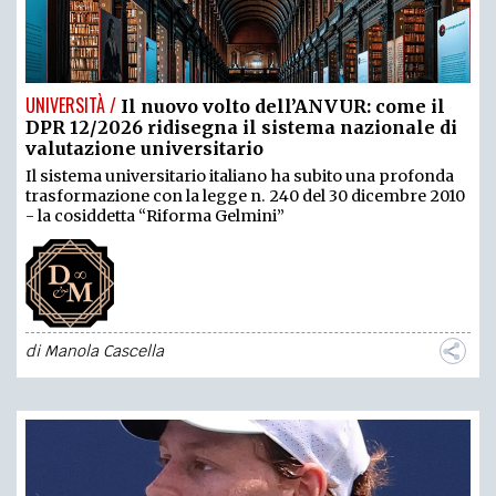
UNIVERSITÀ /
Il nuovo volto dell’ANVUR: come il
DPR 12/2026 ridisegna il sistema nazionale di
valutazione universitario
Il sistema universitario italiano ha subito una profonda
trasformazione con la legge n. 240 del 30 dicembre 2010
- la cosiddetta “Riforma Gelmini”
di
Manola Cascella