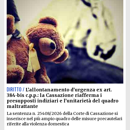
DIRITTO /
L’allontanamento d’urgenza ex art.
384-bis c.p.p.: la Cassazione riafferma i
presupposti indiziari e l’unitarietà del quadro
maltrattante
La sentenza n. 25408/2026 della Corte di Cassazione si
inserisce nel più ampio quadro delle misure precautelari
riferite alla violenza domestica