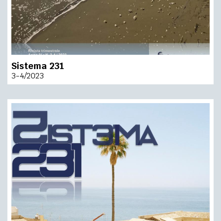
Sistema 231
3-4/2023