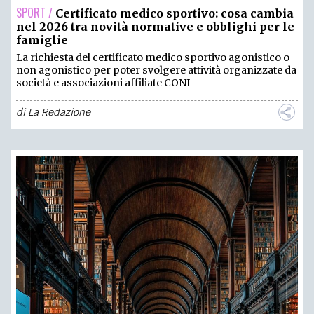
SPORT /
Certificato medico sportivo: cosa cambia
nel 2026 tra novità normative e obblighi per le
famiglie
La richiesta del certificato medico sportivo agonistico o
non agonistico per poter svolgere attività organizzate da
società e associazioni affiliate CONI
di
La Redazione