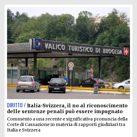
DIRITTO /
Italia-Svizzera, il no al riconoscimento
delle sentenze penali può essere impugnato
Commento a una recente e significativa pronuncia della
Corte di Cassazione in materia di rapporti giudiziari tra
Italia e Svizzera