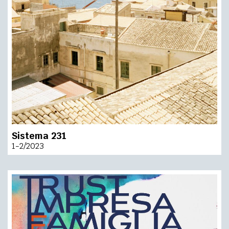
Sistema 231
1-2/2023