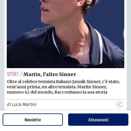
SPORT /
Martin, l’altro Sinner
Oltre al celebre tennista italiano Jannik Sinner, c'è stato,
vent'anni prima, un altro tennista: Martin Sinner,
numero 42 del mondo, Raccontiamo la sua storia
di
Luca Martini
Newsletter
Abbonamenti