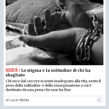
SOCIETÀ /
Lo stigma e la solitudine di chi ha
sbagliato
Chi esce dal carcere si sente inadeguato alla vita, sente il
peso della solitudine e della emarginazione a cui è
destinato da una pena che non ha fine
di
Lucio Motta