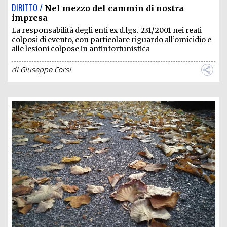
DIRITTO /
Nel mezzo del cammin di nostra
impresa
La responsabilità degli enti ex d.lgs. 231/2001 nei reati
colposi di evento, con particolare riguardo all’omicidio e
alle lesioni colpose in antinfortunistica
di
Giuseppe Corsi