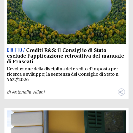
DIRITTO /
Crediti R&S: il Consiglio di Stato
esclude l'applicazione retroattiva del manuale
di Frascati
L'evoluzione della disciplina del credito d'imposta per
ricerca e sviluppo; la sentenza del Consiglio di Stato n.
5627/2026
di
Antonella Villani