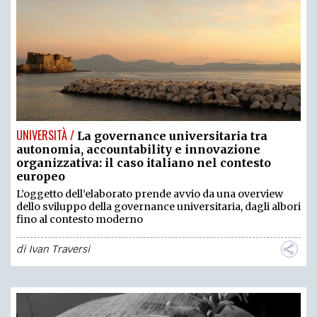
UNIVERSITÀ /
La governance universitaria tra
autonomia, accountability e innovazione
organizzativa: il caso italiano nel contesto
europeo
L’oggetto dell’elaborato prende avvio da una overview
dello sviluppo della governance universitaria, dagli albori
fino al contesto moderno
di
Ivan Traversi