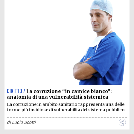
DIRITTO /
La corruzione “in camice bianco”:
anatomia di una vulnerabilità sistemica
La corruzione in ambito sanitario rappresenta una delle
forme più insidiose di vulnerabilità del sistema pubblico
di
Lucio Scotti