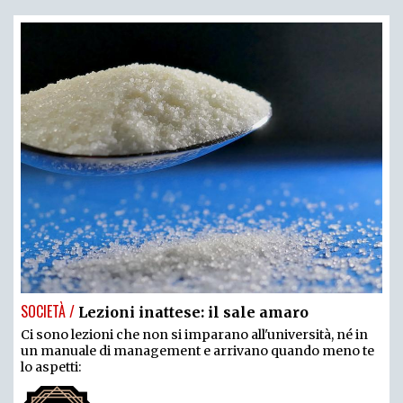
SOCIETÀ /
Lezioni inattese: il sale amaro
Ci sono lezioni che non si imparano all'università, né in
un manuale di management e arrivano quando meno te
lo aspetti: