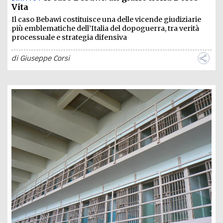
Vita
Il caso Bebawi costituisce una delle vicende giudiziarie
più emblematiche dell’Italia del dopoguerra, tra verità
processuale e strategia difensiva
di
Giuseppe Corsi