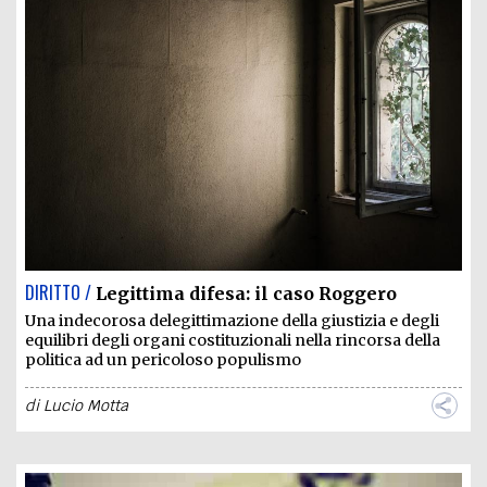
DIRITTO /
Legittima difesa: il caso Roggero
Una indecorosa delegittimazione della giustizia e degli
equilibri degli organi costituzionali nella rincorsa della
politica ad un pericoloso populismo
di
Lucio Motta