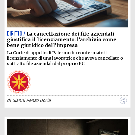
DIRITTO /
La cancellazione dei file aziendali
giustifica il licenziamento: l’archivio come
bene giuridico dell’impresa
La Corte di appello di Palermo ha confermato il
licenziamento di una lavoratrice che aveva cancellato o
sottratto file aziendali dal proprio PC
di
Gianni Penzo Doria