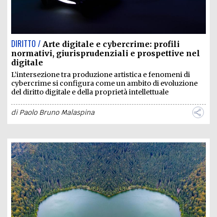
DIRITTO /
Arte digitale e cybercrime: profili
normativi, giurisprudenziali e prospettive nel
digitale
L’intersezione tra produzione artistica e fenomeni di
cybercrime si configura come un ambito di evoluzione
del diritto digitale e della proprietà intellettuale
di
Paolo Bruno Malaspina