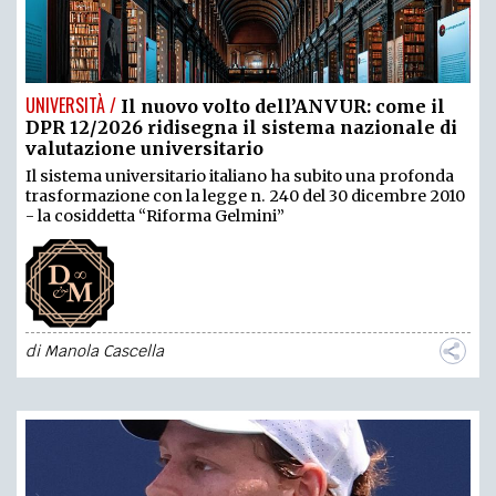
UNIVERSITÀ /
Il nuovo volto dell’ANVUR: come il
DPR 12/2026 ridisegna il sistema nazionale di
valutazione universitario
Il sistema universitario italiano ha subito una profonda
trasformazione con la legge n. 240 del 30 dicembre 2010
- la cosiddetta “Riforma Gelmini”
di
Manola Cascella