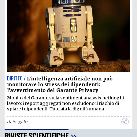
DIRITTO /
L’intelligenza artificiale non può
monitorare lo stress dei dipendenti:
l’avvertimento del Garante Privacy
Monito del Garante sulla sentiment analysis nei luoghi
lavoro: i report aggregati non escludono il rischio di
spiare i dipendenti. Tutelata la dignità umana
di
iusgate
RIVISTE SCIENTIFICHE