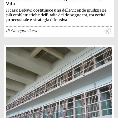
Vita
Il caso Bebawi costituisce una delle vicende giudiziarie
più emblematiche dell’Italia del dopoguerra, tra verità
processuale e strategia difensiva
di
Giuseppe Corsi