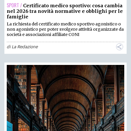
SPORT /
Certificato medico sportivo: cosa cambia
nel 2026 tra novità normative e obblighi per le
famiglie
La richiesta del certificato medico sportivo agonistico o
non agonistico per poter svolgere attività organizzate da
società e associazioni affiliate CONI
di
La Redazione