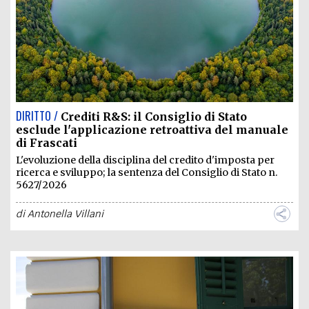
DIRITTO /
Crediti R&S: il Consiglio di Stato
esclude l'applicazione retroattiva del manuale
di Frascati
L'evoluzione della disciplina del credito d'imposta per
ricerca e sviluppo; la sentenza del Consiglio di Stato n.
5627/2026
di
Antonella Villani