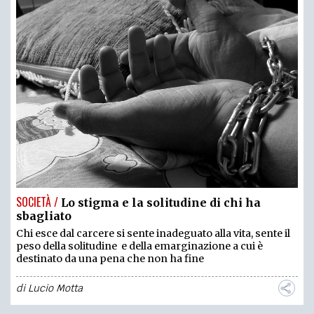
SOCIETÀ /
Lo stigma e la solitudine di chi ha
sbagliato
Chi esce dal carcere si sente inadeguato alla vita, sente il
peso della solitudine e della emarginazione a cui è
destinato da una pena che non ha fine
di
Lucio Motta