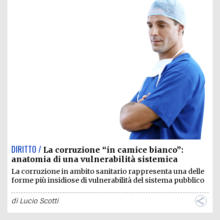
DIRITTO /
La corruzione “in camice bianco”:
anatomia di una vulnerabilità sistemica
La corruzione in ambito sanitario rappresenta una delle
forme più insidiose di vulnerabilità del sistema pubblico
di
Lucio Scotti