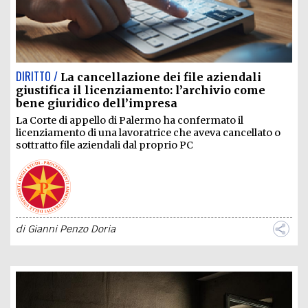
DIRITTO /
La cancellazione dei file aziendali
giustifica il licenziamento: l’archivio come
bene giuridico dell’impresa
La Corte di appello di Palermo ha confermato il
licenziamento di una lavoratrice che aveva cancellato o
sottratto file aziendali dal proprio PC
di
Gianni Penzo Doria