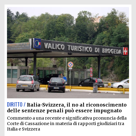
DIRITTO /
Italia-Svizzera, il no al riconoscimento
delle sentenze penali può essere impugnato
Commento a una recente e significativa pronuncia della
Corte di Cassazione in materia di rapporti giudiziari tra
Italia e Svizzera