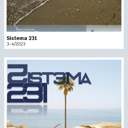
Sistema 231
3-4/2023