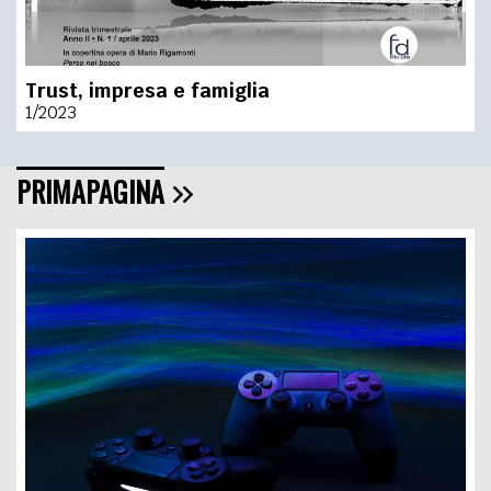
Trust, impresa e famiglia
1/2023
PRIMAPAGINA