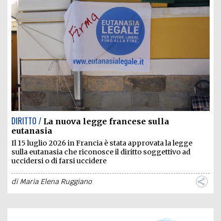
DIRITTO /
La nuova legge francese sulla
eutanasia
Il 15 luglio 2026 in Francia è stata approvata la legge
sulla eutanasia che riconosce il diritto soggettivo ad
uccidersi o di farsi uccidere
di
Maria Elena Ruggiano