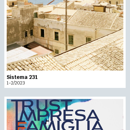
Sistema 231
1-2/2023