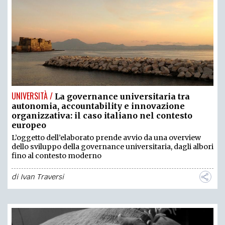
UNIVERSITÀ /
La governance universitaria tra
autonomia, accountability e innovazione
organizzativa: il caso italiano nel contesto
europeo
L’oggetto dell’elaborato prende avvio da una overview
dello sviluppo della governance universitaria, dagli albori
fino al contesto moderno
di
Ivan Traversi