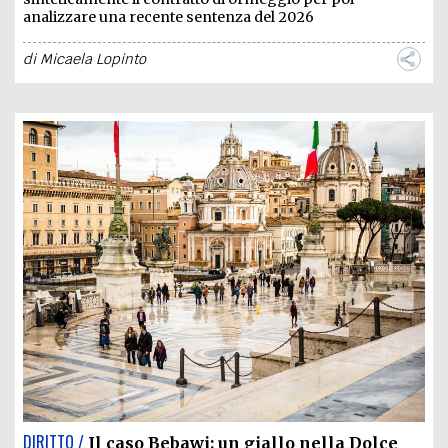
analizzare una recente sentenza del 2026
di
Micaela Lopinto
DIRITTO /
Il caso Bebawi: un giallo nella Dolce