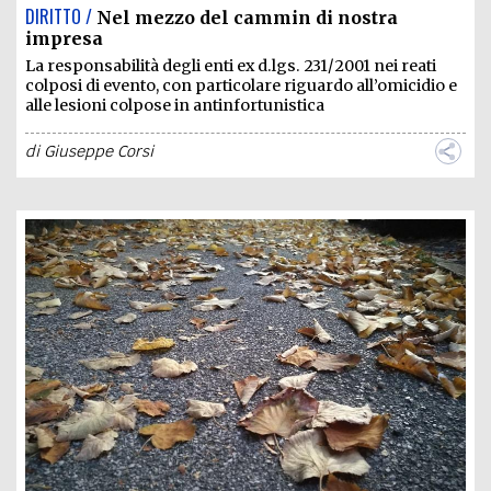
DIRITTO /
Nel mezzo del cammin di nostra
impresa
La responsabilità degli enti ex d.lgs. 231/2001 nei reati
colposi di evento, con particolare riguardo all’omicidio e
alle lesioni colpose in antinfortunistica
di
Giuseppe Corsi