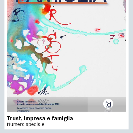
Trust, impresa e famiglia
Numero speciale