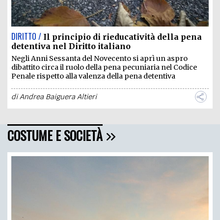
DIRITTO /
Il principio di rieducatività della pena
detentiva nel Diritto italiano
Negli Anni Sessanta del Novecento si aprì un aspro
dibattito circa il ruolo della pena pecuniaria nel Codice
Penale rispetto alla valenza della pena detentiva
di
Andrea Baiguera Altieri
COSTUME E SOCIETÀ