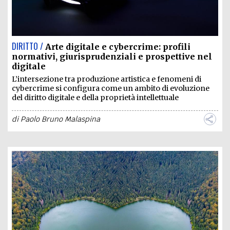
DIRITTO /
Arte digitale e cybercrime: profili
normativi, giurisprudenziali e prospettive nel
digitale
L’intersezione tra produzione artistica e fenomeni di
cybercrime si configura come un ambito di evoluzione
del diritto digitale e della proprietà intellettuale
di
Paolo Bruno Malaspina