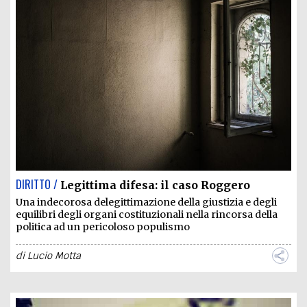
DIRITTO /
Legittima difesa: il caso Roggero
Una indecorosa delegittimazione della giustizia e degli
equilibri degli organi costituzionali nella rincorsa della
politica ad un pericoloso populismo
di
Lucio Motta