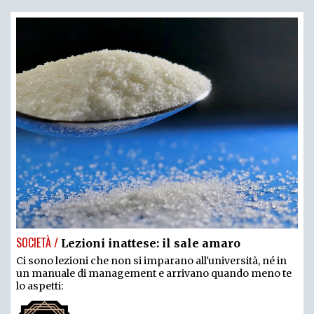
SOCIETÀ /
Lezioni inattese: il sale amaro
Ci sono lezioni che non si imparano all'università, né in
un manuale di management e arrivano quando meno te
lo aspetti: