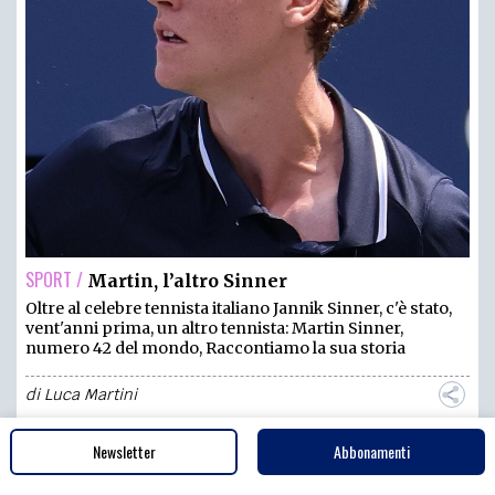
SPORT /
Martin, l’altro Sinner
Oltre al celebre tennista italiano Jannik Sinner, c'è stato,
vent'anni prima, un altro tennista: Martin Sinner,
numero 42 del mondo, Raccontiamo la sua storia
di
Luca Martini
Newsletter
Abbonamenti