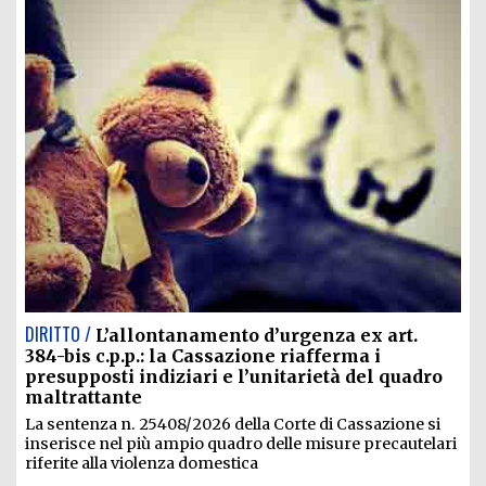
DIRITTO /
L’allontanamento d’urgenza ex art.
384-bis c.p.p.: la Cassazione riafferma i
presupposti indiziari e l’unitarietà del quadro
maltrattante
La sentenza n. 25408/2026 della Corte di Cassazione si
inserisce nel più ampio quadro delle misure precautelari
riferite alla violenza domestica