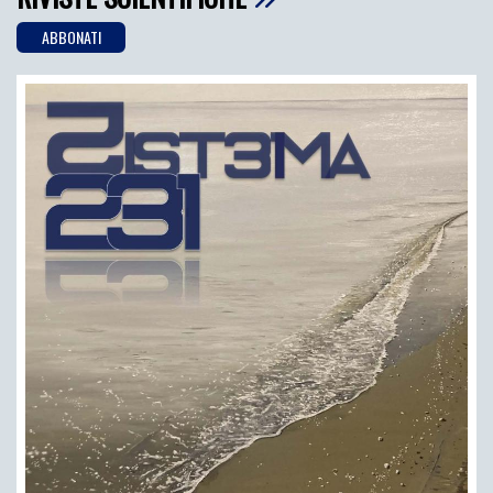
ABBONATI