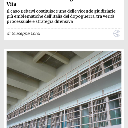
Vita
Il caso Bebawi costituisce una delle vicende giudiziarie
più emblematiche dell’Italia del dopoguerra, tra verità
processuale e strategia difensiva
di
Giuseppe Corsi