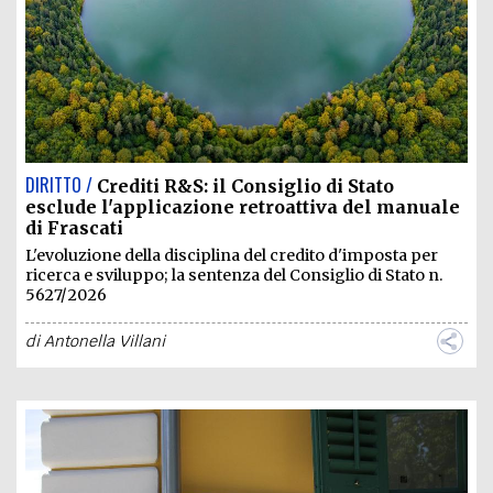
DIRITTO /
Crediti R&S: il Consiglio di Stato
esclude l'applicazione retroattiva del manuale
di Frascati
L'evoluzione della disciplina del credito d'imposta per
ricerca e sviluppo; la sentenza del Consiglio di Stato n.
5627/2026
di
Antonella Villani