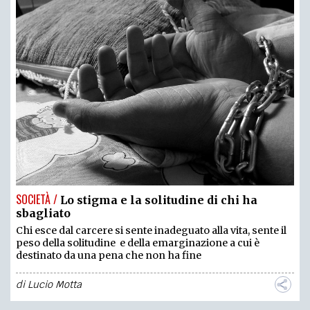
SOCIETÀ /
Lo stigma e la solitudine di chi ha
sbagliato
Chi esce dal carcere si sente inadeguato alla vita, sente il
peso della solitudine e della emarginazione a cui è
destinato da una pena che non ha fine
di
Lucio Motta