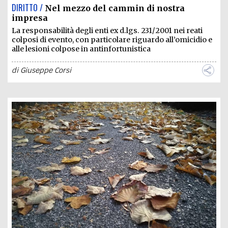
DIRITTO /
Nel mezzo del cammin di nostra
impresa
La responsabilità degli enti ex d.lgs. 231/2001 nei reati
colposi di evento, con particolare riguardo all’omicidio e
alle lesioni colpose in antinfortunistica
di
Giuseppe Corsi