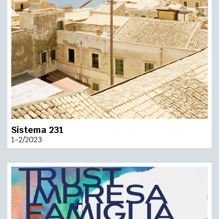
Sistema 231
1-2/2023