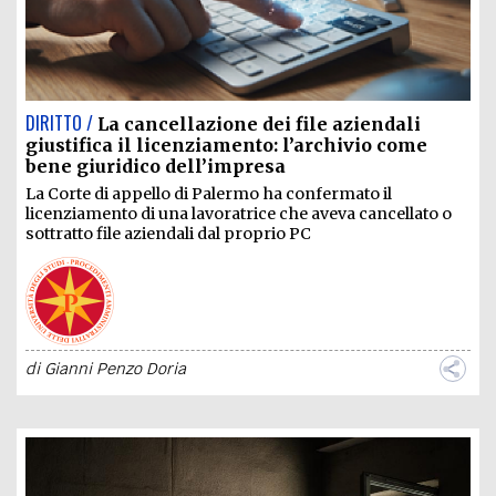
DIRITTO /
La cancellazione dei file aziendali
giustifica il licenziamento: l’archivio come
bene giuridico dell’impresa
La Corte di appello di Palermo ha confermato il
licenziamento di una lavoratrice che aveva cancellato o
sottratto file aziendali dal proprio PC
di
Gianni Penzo Doria