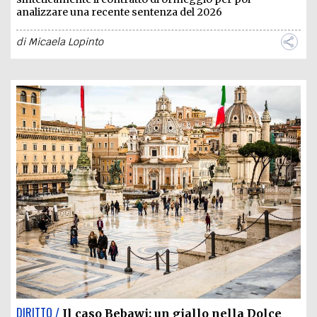
analizzare una recente sentenza del 2026
di
Micaela Lopinto
DIRITTO /
Il caso Bebawi: un giallo nella Dolce