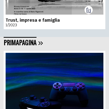
Trust, impresa e famiglia
1/2023
PRIMAPAGINA