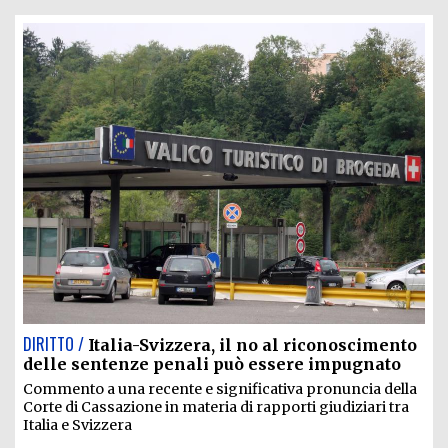
DIRITTO /
Italia-Svizzera, il no al riconoscimento
delle sentenze penali può essere impugnato
Commento a una recente e significativa pronuncia della
Corte di Cassazione in materia di rapporti giudiziari tra
Italia e Svizzera