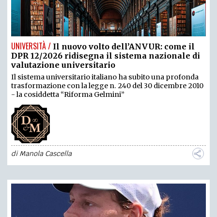
UNIVERSITÀ /
Il nuovo volto dell’ANVUR: come il
DPR 12/2026 ridisegna il sistema nazionale di
valutazione universitario
Il sistema universitario italiano ha subito una profonda
trasformazione con la legge n. 240 del 30 dicembre 2010
- la cosiddetta “Riforma Gelmini”
di
Manola Cascella