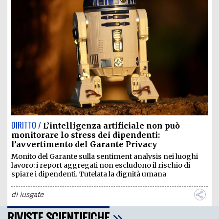
DIRITTO /
L’intelligenza artificiale non può
monitorare lo stress dei dipendenti:
l’avvertimento del Garante Privacy
Monito del Garante sulla sentiment analysis nei luoghi
lavoro: i report aggregati non escludono il rischio di
spiare i dipendenti. Tutelata la dignità umana
di
iusgate
RIVISTE SCIENTIFICHE