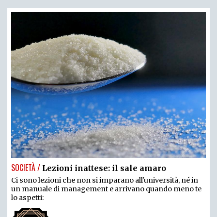
SOCIETÀ /
Lezioni inattese: il sale amaro
Ci sono lezioni che non si imparano all'università, né in
un manuale di management e arrivano quando meno te
lo aspetti: