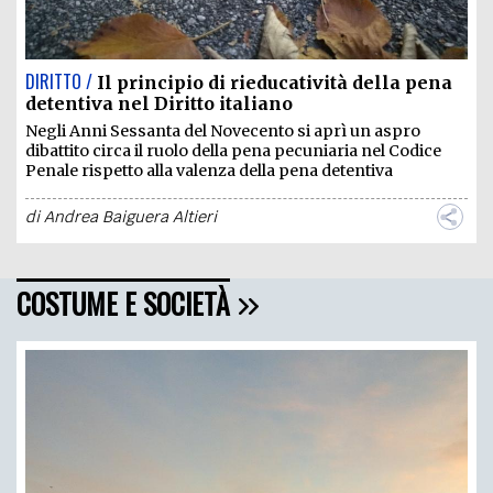
DIRITTO /
Il principio di rieducatività della pena
detentiva nel Diritto italiano
Negli Anni Sessanta del Novecento si aprì un aspro
dibattito circa il ruolo della pena pecuniaria nel Codice
Penale rispetto alla valenza della pena detentiva
di
Andrea Baiguera Altieri
COSTUME E SOCIETÀ