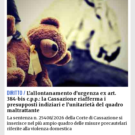
DIRITTO /
L’allontanamento d’urgenza ex art.
384-bis c.p.p.: la Cassazione riafferma i
presupposti indiziari e l’unitarietà del quadro
maltrattante
La sentenza n. 25408/2026 della Corte di Cassazione si
inserisce nel più ampio quadro delle misure precautelari
riferite alla violenza domestica