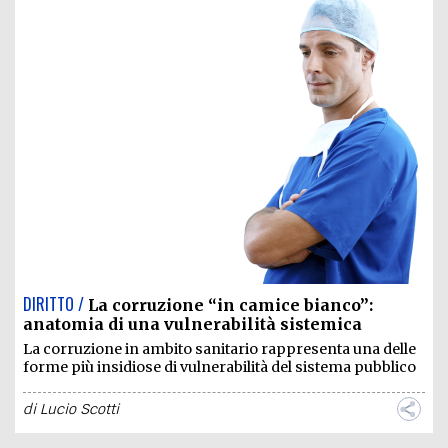
DIRITTO /
La corruzione “in camice bianco”:
anatomia di una vulnerabilità sistemica
La corruzione in ambito sanitario rappresenta una delle
forme più insidiose di vulnerabilità del sistema pubblico
di
Lucio Scotti