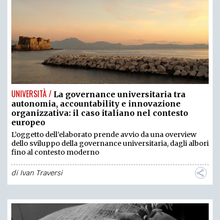
UNIVERSITÀ /
La governance universitaria tra
autonomia, accountability e innovazione
organizzativa: il caso italiano nel contesto
europeo
L’oggetto dell’elaborato prende avvio da una overview
dello sviluppo della governance universitaria, dagli albori
fino al contesto moderno
di
Ivan Traversi