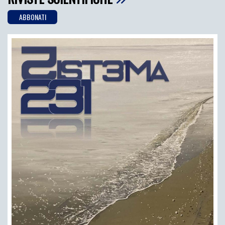
ABBONATI