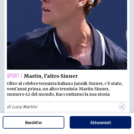
SPORT /
Martin, l’altro Sinner
Oltre al celebre tennista italiano Jannik Sinner, c'è stato,
vent'anni prima, un altro tennista: Martin Sinner,
numero 42 del mondo, Raccontiamo la sua storia
di
Luca Martini
Newsletter
Abbonamenti