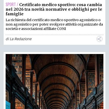
SPORT /
Certificato medico sportivo: cosa cambia
nel 2026 tra novità normative e obblighi per le
famiglie
La richiesta del certificato medico sportivo agonistico o
non agonistico per poter svolgere attività organizzate da
società e associazioni affiliate CONI
di
La Redazione