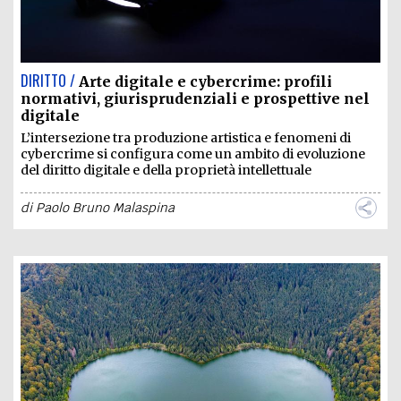
DIRITTO /
Arte digitale e cybercrime: profili
normativi, giurisprudenziali e prospettive nel
digitale
L’intersezione tra produzione artistica e fenomeni di
cybercrime si configura come un ambito di evoluzione
del diritto digitale e della proprietà intellettuale
di
Paolo Bruno Malaspina