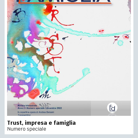
Trust, impresa e famiglia
Numero speciale