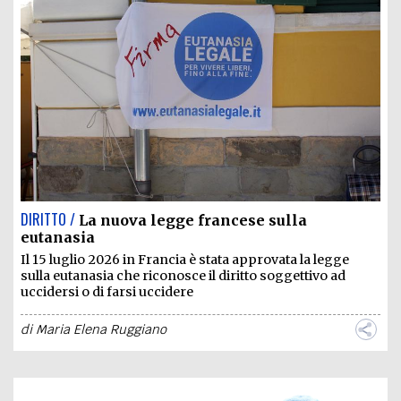
DIRITTO /
La nuova legge francese sulla
eutanasia
Il 15 luglio 2026 in Francia è stata approvata la legge
sulla eutanasia che riconosce il diritto soggettivo ad
uccidersi o di farsi uccidere
di
Maria Elena Ruggiano