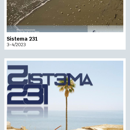
Sistema 231
3-4/2023