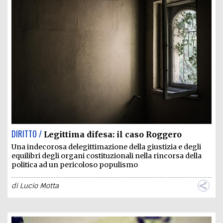
DIRITTO /
Legittima difesa: il caso Roggero
Una indecorosa delegittimazione della giustizia e degli
equilibri degli organi costituzionali nella rincorsa della
politica ad un pericoloso populismo
di
Lucio Motta