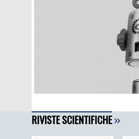
FILODIRITTO
RED
RIVISTE SCIENTIFICHE