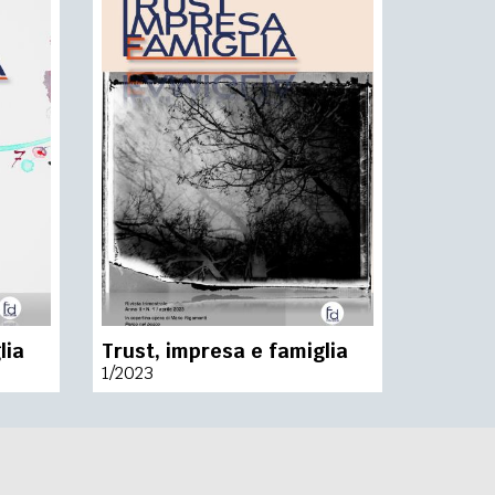
lia
Trust, impresa e famiglia
1/2023